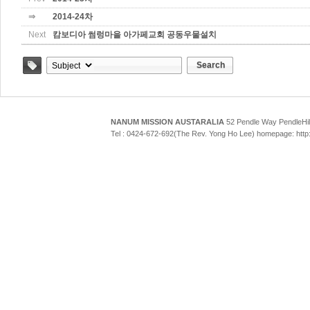
⇒
2014-24차
Next
캄보디아 썸렁마을 아가페교회 공동우물설치
Search
Tag
NANUM MISSION AUSTARALIA
52 Pendle Way Pendle
Tel : 0424-672-692(The Rev. Yong Ho Lee) homepage: htt