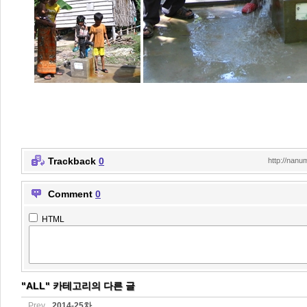
Trackback
0
http://nanu
Comment
0
HTML
"ALL" 카테고리의 다른 글
Prev
2014-25차