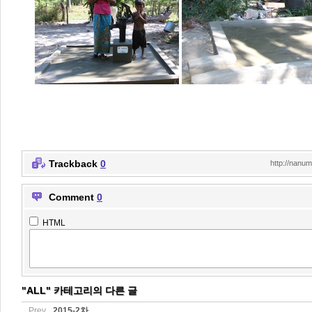
Trackback
0
http://nanu
Comment
0
HTML
"ALL" 카테고리의 다른 글
Prev
2015-2차