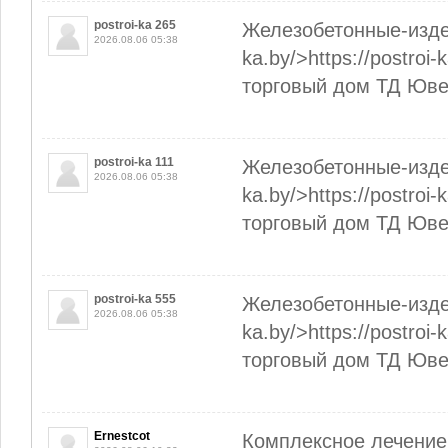
postroi-ka 265
Железобетонные-издели
2026.08.06 05:38
ka.by/>https://postroi
торговый дом ТД Юве
postroi-ka 111
Железобетонные-издели
2026.08.06 05:38
ka.by/>https://postroi
торговый дом ТД Юве
postroi-ka 555
Железобетонные-издели
2026.08.06 05:38
ka.by/>https://postroi
торговый дом ТД Юве
Ernestcot
Комплексное лечение 