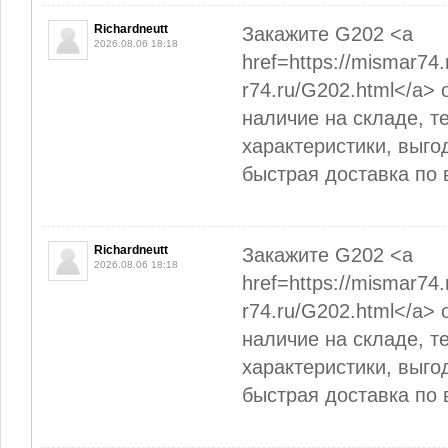
Richardneutt
Закажите G202 <a
2026.08.06 18:18
href=https://mismar74
r74.ru/G202.html</a>
наличие на складе, т
характеристики, выго
быстрая доставка по 
Richardneutt
Закажите G202 <a
2026.08.06 18:18
href=https://mismar74
r74.ru/G202.html</a>
наличие на складе, т
характеристики, выго
быстрая доставка по 