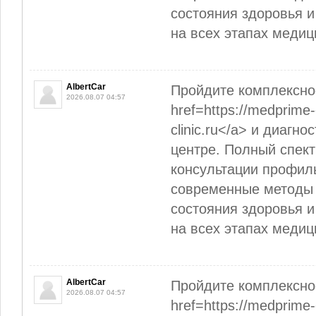
состояния здоровья 
на всех этапах меди
AlbertCar
Пройдите комплексно
2026.08.07 04:57
href=https://medprime-
clinic.ru</a> и диагн
центре. Полный спек
консультации профил
современные методы 
состояния здоровья 
на всех этапах меди
AlbertCar
Пройдите комплексно
2026.08.07 04:57
href=https://medprime-