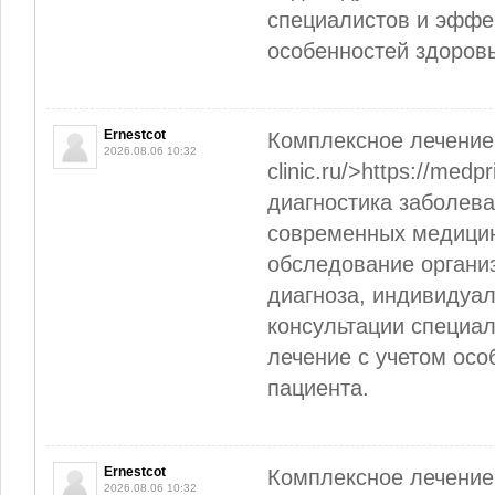
специалистов и эффе
особенностей здоровь
Ernestcot
Комплексное лечение 
2026.08.06 10:32
clinic.ru/>https://medpr
диагностика заболев
современных медицин
обследование организ
диагноза, индивидуал
консультации специа
лечение с учетом осо
пациента.
Ernestcot
Комплексное лечение 
2026.08.06 10:32