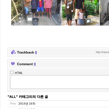
Trackback
0
http://nan
Comment
0
HTML
"ALL" 카테고리의 다른 글
Prev
2014년 16차