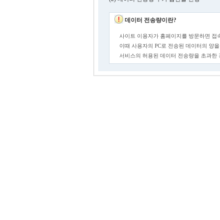
데이터 전송량이란?
사이트 이용자가 홈페이지를 방문하면 접속
이때 사용자의 PC로 전송된 데이터의 양을
서비스의 허용된 데이터 전송량을 초과한