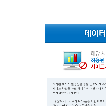
초과된 데이터 전송량은 금일 밤 12시에 
사이트 차단을 바로 해제 하시려면 아래의 
정상접속이 가능합니다.
(1) 현재 서비스보다 보다 높은 사양으로 
(2) 데이터 전송량 추가 옵션을 신청