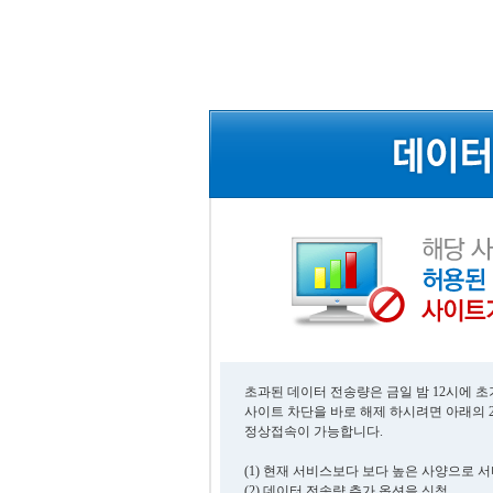
초과된 데이터 전송량은 금일 밤 12시에 
사이트 차단을 바로 해제 하시려면 아래의 
정상접속이 가능합니다.
(1) 현재 서비스보다 보다 높은 사양으로 
(2) 데이터 전송량 추가 옵션을 신청