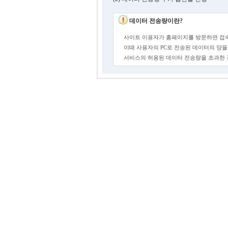
데이터 전송량이란?
사이트 이용자가 홈페이지를 방문하면 접속
이때 사용자의 PC로 전송된 데이터의 양을
서비스의 허용된 데이터 전송량을 초과한