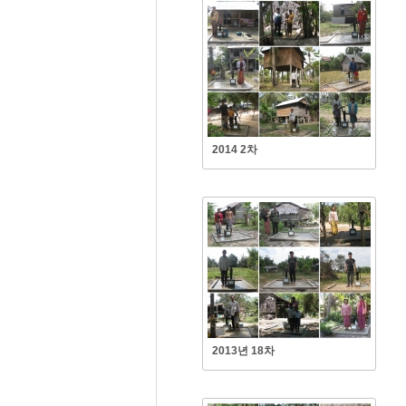
2014 2차
2013년 18차