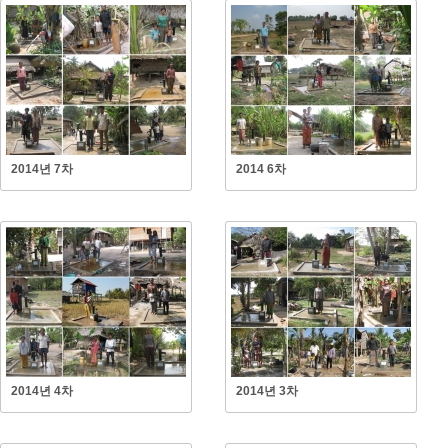
2014년 7차
2014 6차
2014년 4차
2014년 3차