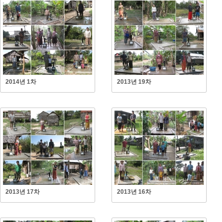
2014년 1차
2013년 19차
2013년 17차
2013년 16차