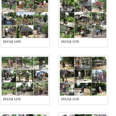
2013년 14차
2013년 13차
2013년 12차
2013년 11차