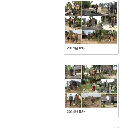
2014년 8차
2014년 5차