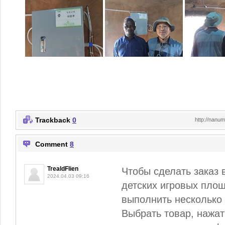
Trackback
0
http://nanu
Comment
8
TrealdFlien
Чтобы сделать заказ 
2024.04.03 09:16
детских игровых площ
выполнить несколько 
Выбрать товар, нажат