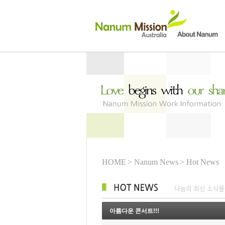
HOME
> Nanum News
> Hot News
아름다운 콘서트!!!