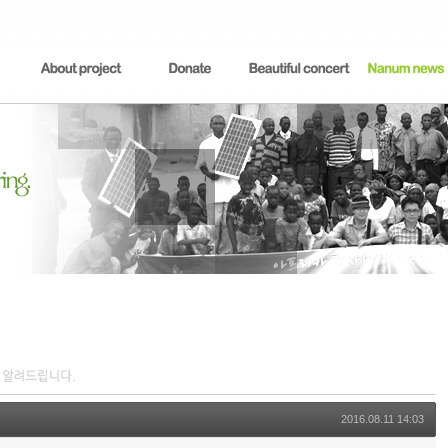
2016.08.11 14:03