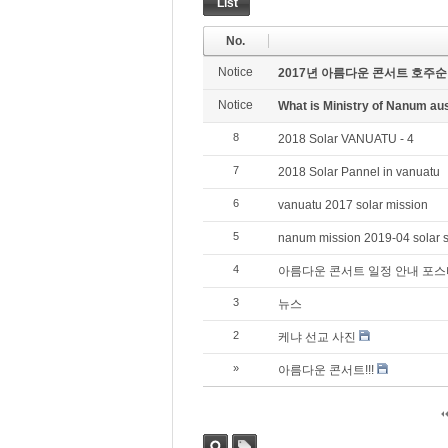
List
No.
Notice
2017년 아름다운 콘서트 호주
Notice
What is Ministry of Nanum 
8
2018 Solar VANUATU - 4
7
2018 Solar Pannel in vanuatu
6
vanuatu 2017 solar mission
5
nanum mission 2019-04 solar 
4
아름다운 콘서트 일정 안내 포스
3
뉴스
2
케냐 선교 사진
»
아름다운 콘서트!!!