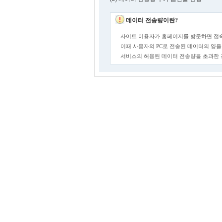
데이터 전송량이란?
사이트 이용자가 홈페이지를 방문하면 접속
이때 사용자의 PC로 전송된 데이터의 양을
서비스의 허용된 데이터 전송량을 초과한