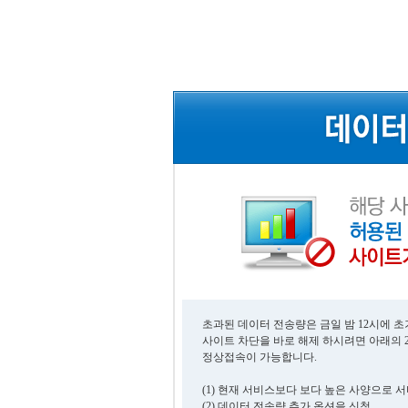
초과된 데이터 전송량은 금일 밤 12시에 
사이트 차단을 바로 해제 하시려면 아래의 
정상접속이 가능합니다.
(1) 현재 서비스보다 보다 높은 사양으로 
(2) 데이터 전송량 추가 옵션을 신청