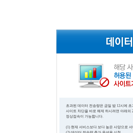
초과된 데이터 전송량은 금일 밤 12시에 
사이트 차단을 바로 해제 하시려면 아래의 
정상접속이 가능합니다.
(1) 현재 서비스보다 보다 높은 사양으로 
(2) 데이터 전송량 추가 옵션을 신청