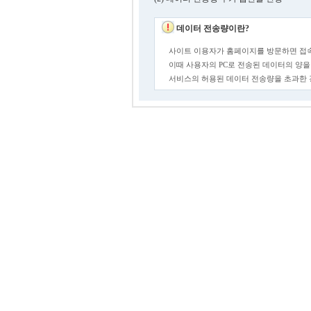
데이터 전송량이란?
사이트 이용자가 홈페이지를 방문하면 접속
이때 사용자의 PC로 전송된 데이터의 양을
서비스의 허용된 데이터 전송량을 초과한