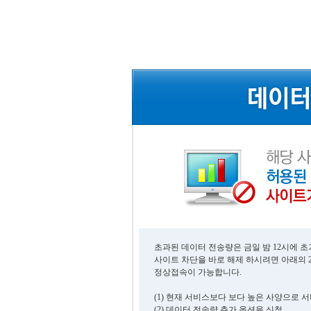
초과된 데이터 전송량은 금일 밤 12시에 
사이트 차단을 바로 해제 하시려면 아래의 
정상접속이 가능합니다.
(1) 현재 서비스보다 보다 높은 사양으로 
(2) 데이터 전송량 추가 옵션을 신청