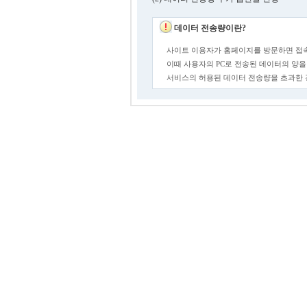
데이터 전송량이란?
사이트 이용자가 홈페이지를 방문하면 접속
이때 사용자의 PC로 전송된 데이터의 양을
서비스의 허용된 데이터 전송량을 초과한