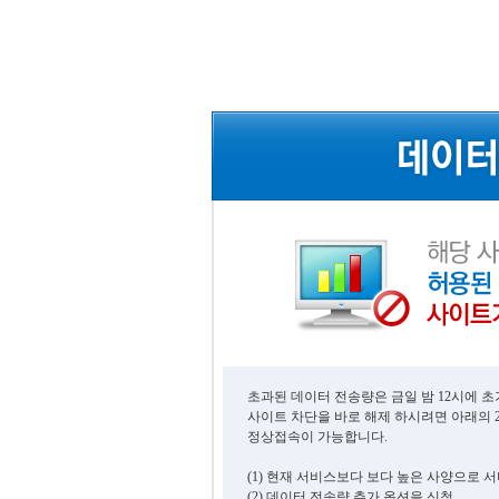
초과된 데이터 전송량은 금일 밤 12시에 
사이트 차단을 바로 해제 하시려면 아래의 
정상접속이 가능합니다.
(1) 현재 서비스보다 보다 높은 사양으로 
(2) 데이터 전송량 추가 옵션을 신청