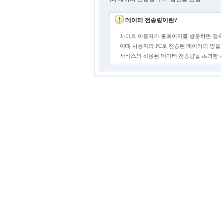
데이터 전송량이란?
사이트 이용자가 홈페이지를 방문하면 접속
이때 사용자의 PC로 전송된 데이터의 양을
서비스의 허용된 데이터 전송량을 초과한