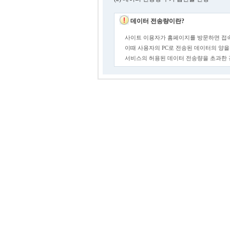
데이터 전송량이란?
사이트 이용자가 홈페이지를 방문하면 접속
이때 사용자의 PC로 전송된 데이터의 양을
서비스의 허용된 데이터 전송량을 초과한