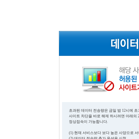
초과된 데이터 전송량은 금일 밤 12시에 
사이트 차단을 바로 해제 하시려면 아래의 
정상접속이 가능합니다.
(1) 현재 서비스보다 보다 높은 사양으로 
(2) 데이터 전송량 추가 옵션을 신청