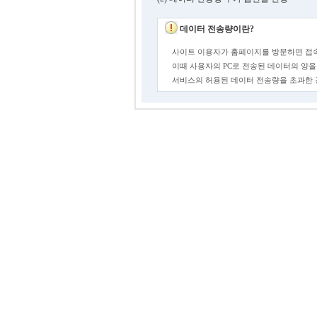
데이터 전송량이란?
사이트 이용자가 홈페이지를 방문하면 접속
이때 사용자의 PC로 전송된 데이터의 양을
서비스의 허용된 데이터 전송량을 초과한