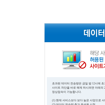
초과된 데이터 전송량은 금일 밤 12시에 
사이트 차단을 바로 해제 하시려면 아래의 
정상접속이 가능합니다.
(1) 현재 서비스보다 보다 높은 사양으로 
(2) 데이터 전송량 추가 옵션을 신청