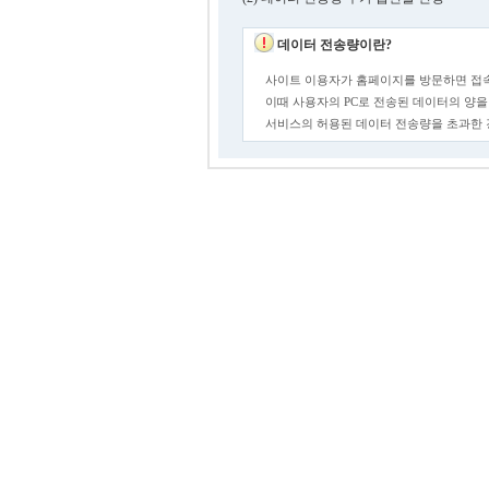
데이터 전송량이란?
사이트 이용자가 홈페이지를 방문하면 접속
이때 사용자의 PC로 전송된 데이터의 양을
서비스의 허용된 데이터 전송량을 초과한