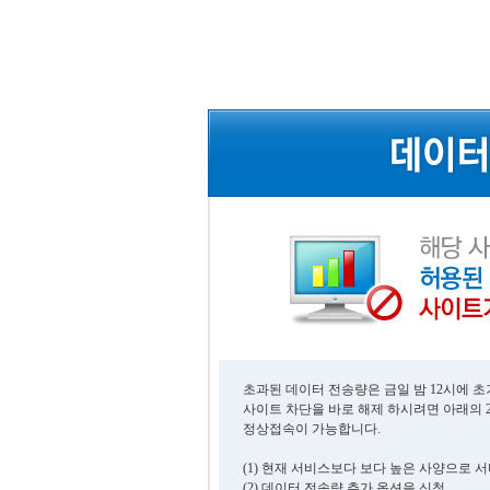
초과된 데이터 전송량은 금일 밤 12시에 
사이트 차단을 바로 해제 하시려면 아래의 
정상접속이 가능합니다.
(1) 현재 서비스보다 보다 높은 사양으로 
(2) 데이터 전송량 추가 옵션을 신청