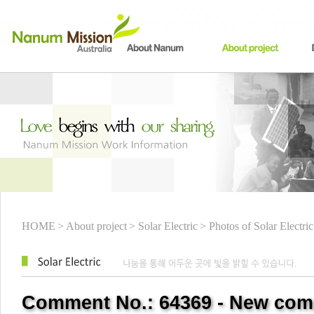
HOME
> About project
> Solar Electric
> Photos of Solar Electric
Comment No.: 64369 -
New com