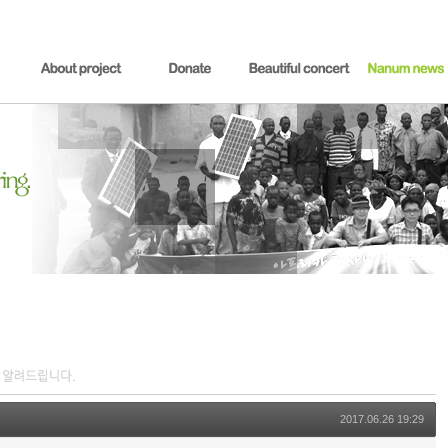
2017.06.26 19:29