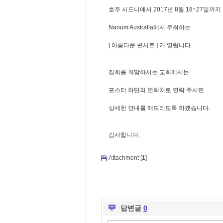
호주 시드니에서 2017년 8월 18~27일까지
Nanum Australia에서 주최하는
[ 아름다운 콘서트 ] 가 열립니다.
집회를 희망하시는 교회에서는
포스터 하단의 연락처로 연락 주시면
상세한 안내를 해드리도록 하겠습니다.
감사합니다.
Attachment [
1
]
답변글
0