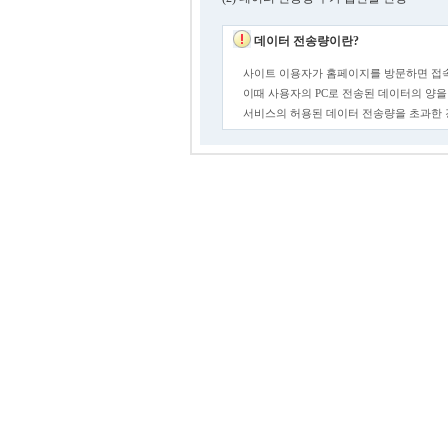
데이터 전송량이란?
사이트 이용자가 홈페이지를 방문하면 접속
이때 사용자의 PC로 전송된 데이터의 양을
서비스의 허용된 데이터 전송량을 초과한