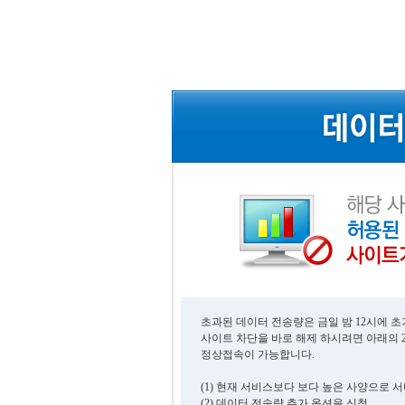
초과된 데이터 전송량은 금일 밤 12시에 
사이트 차단을 바로 해제 하시려면 아래의 
정상접속이 가능합니다.
(1) 현재 서비스보다 보다 높은 사양으로 
(2) 데이터 전송량 추가 옵션을 신청