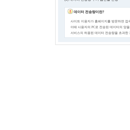
데이터 전송량이란?
사이트 이용자가 홈페이지를 방문하면 접속
이때 사용자의 PC로 전송된 데이터의 양을
서비스의 허용된 데이터 전송량을 초과한