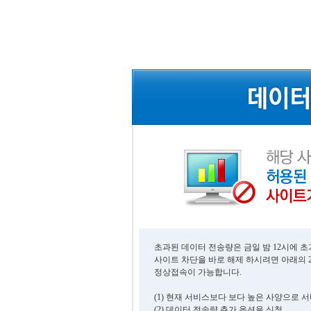
초과된 데이터 전송량은 금일 밤 12시에 
사이트 차단을 바로 해제 하시려면 아래의 
정상접속이 가능합니다.
(1) 현재 서비스보다 보다 높은 사양으로 
(2) 데이터 전송량 추가 옵션을 신청