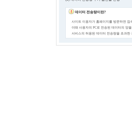
데이터 전송량이란?
사이트 이용자가 홈페이지를 방문하면 접속
이때 사용자의 PC로 전송된 데이터의 양을
서비스의 허용된 데이터 전송량을 초과한