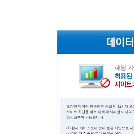
초과된 데이터 전송량은 금일 밤 12시에 
사이트 차단을 바로 해제 하시려면 아래의 
정상접속이 가능합니다.
(1) 현재 서비스보다 보다 높은 사양으로 
(2) 데이터 전송량 추가 옵션을 신청