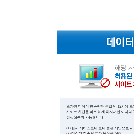
초과된 데이터 전송량은 금일 밤 12시에 
사이트 차단을 바로 해제 하시려면 아래의 
정상접속이 가능합니다.
(1) 현재 서비스보다 보다 높은 사양으로 
(2) 데이터 전송량 추가 옵션을 신청