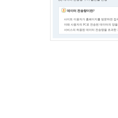
데이터 전송량이란?
사이트 이용자가 홈페이지를 방문하면 접속
이때 사용자의 PC로 전송된 데이터의 양을
서비스의 허용된 데이터 전송량을 초과한